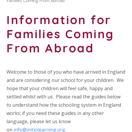
Families Coming From Abroad
Information for
Families Coming
From Abroad
Welcome to those of you who have arrived in England
and are considering our school for your children. We
hope that your children will feel safe, happy and
settled whilst with us. Please read the guides below
to understand how the schooling system in England
works; if you need these guides in any other
language, please let us know
on
info@initiolearning.org
.