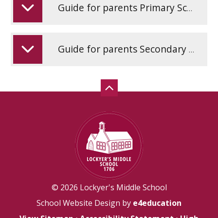
Guide for parents Primary Schools - Russia
Guide for parents Secondary Schools - Russia
© 2026 Lockyer's Middle School
School Website Design by
e4education