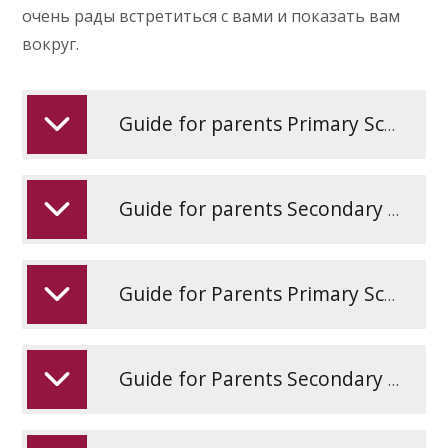
очень рады встретиться с вами и показать вам
вокруг.
Guide for parents Primary Schools - English EAL
Guide for parents Secondary Schools - English EAL
Guide for Parents Primary Schools - Ukraine
Guide for Parents Secondary Schools - Ukraine